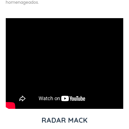
homenageados.
RADAR MACK