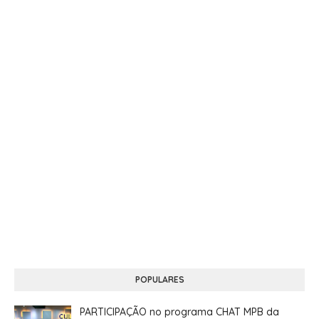
POPULARES
PARTICIPAÇÃO no programa CHAT MPB da