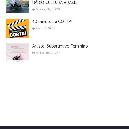
RÁDIO CULTURA BRASIL
Março 15, 2026
30 minutos e CORTA!
Abril 14, 2025
Artista: Substantivo Feminino
Maio 09, 2024