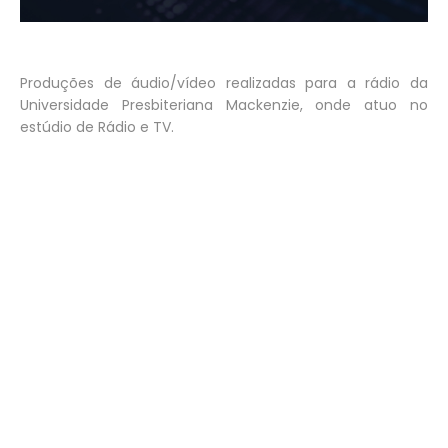
Produções de áudio/vídeo realizadas para a rádio da
Universidade Presbiteriana Mackenzie, onde atuo no
estúdio de Rádio e TV.