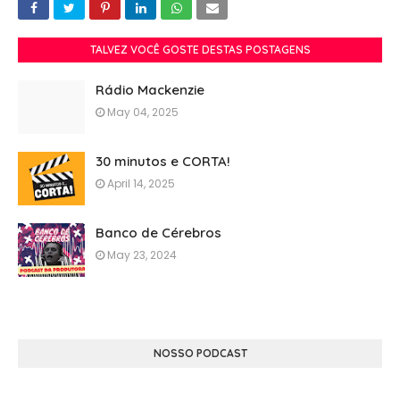
TALVEZ VOCÊ GOSTE DESTAS POSTAGENS
Rádio Mackenzie
May 04, 2025
30 minutos e CORTA!
April 14, 2025
Banco de Cérebros
May 23, 2024
NOSSO PODCAST